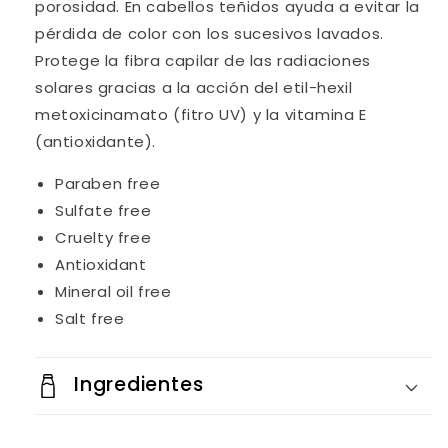
porosidad. En cabellos teñidos ayuda a evitar la
pérdida de color con los sucesivos lavados.
Protege la fibra capilar de las radiaciones
solares gracias a la acción del etil-hexil
metoxicinamato (fitro UV) y la vitamina E
(antioxidante).
Paraben free
Sulfate free
Cruelty free
Antioxidant
Mineral oil free
Salt free
Ingredientes