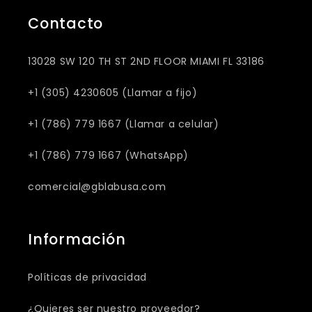
Contacto
13028 SW 120 TH ST 2ND FLOOR MIAMI FL 33186
+1 (305) 4230605 (Llamar a fijo)
+1 (786) 779 1667 (Llamar a celular)
+1 (786) 779 1667 (WhatsApp)
comercial@gblabusa.com
Información
Políticas de privacidad
¿Quieres ser nuestro proveedor?