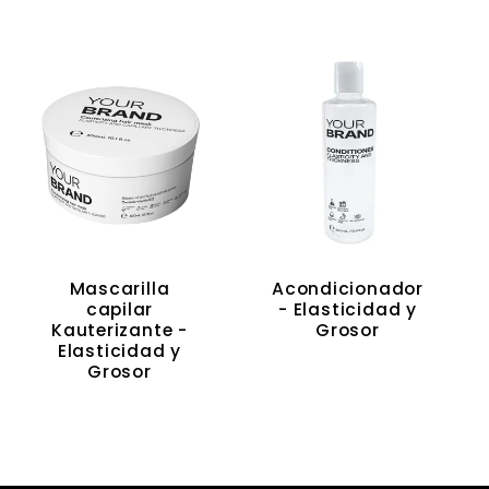
Mascarilla
Acondicionador
capilar
- Elasticidad y
Kauterizante -
Grosor
Elasticidad y
Grosor