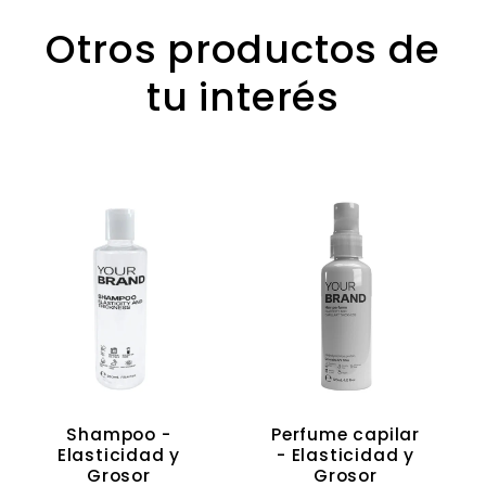
Otros productos de
tu interés
Shampoo -
Perfume capilar
Elasticidad y
- Elasticidad y
Grosor
Grosor